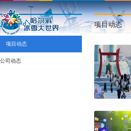
新闻中心
项目动态
项目动态
公司动态